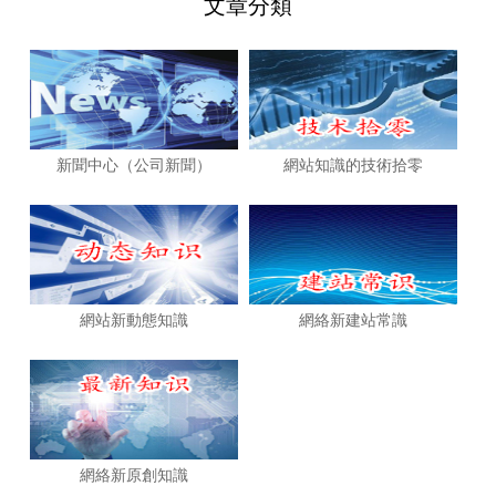
文章分類
新聞中心（公司新聞）
網站知識的技術拾零
網站新動態知識
網絡新建站常識
網絡新原創知識