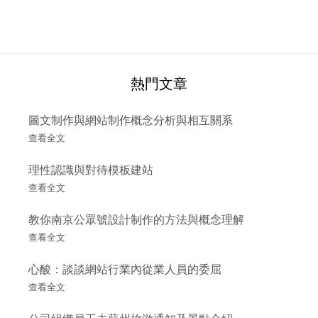
熱門文章
圖文制作與網站制作概念分析與相互關系
查看全文
理性認識與對待模板建站
查看全文
教你南京公眾號設計制作的方法與概念理解
查看全文
心酸：談談網站行業內從業人員的委屈
查看全文