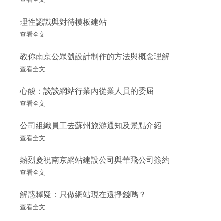
理性認識與對待模板建站
查看全文
教你南京公眾號設計制作的方法與概念理解
查看全文
心酸：談談網站行業內從業人員的委屈
查看全文
公司組織員工去蘇州旅游通知及景點介紹
查看全文
熱烈慶祝南京網站建設公司與華飛公司簽約
查看全文
解惑釋疑：只做網站現在還掙錢嗎？
查看全文