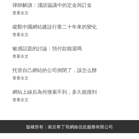
律師解讀：淺談協議中的定金與訂金
查看全文
縱觀中國網站建設行業二十年來的變化
查看全文
敏感話題的討論：預付款能退嗎
查看全文
托管自己網站的公司倒閉了，該怎么辦
查看全文
網站上線后為何搜索不到，多久能搜到
查看全文
版權所有：南京希丁哥網絡信息服務有限公司